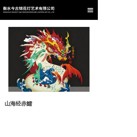
首页
끀
关于我们
产品中心
案例展示
新闻资讯
联系我们
山海经赤鱬