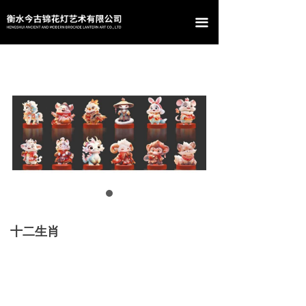
首页
끀
关于我们
产品中心
案例展示
新闻资讯
联系我们
十二生肖