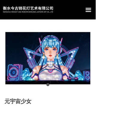
首页
끀
关于我们
产品中心
案例展示
新闻资讯
联系我们
元宇宙少女